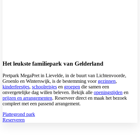
Het leukste familiepark van Gelderland
Pretpark MegaPret in Lievelde, in de buurt van Lichtenvoorde,
Groenlo en Winterswijk, is de bestemming voor
gezinnen
,
kinderfeestjes
,
schoolreisjes
en
groepen
die samen een
onvergetelijke dag willen beleven. Bekijk alle
openingstijden
en
prijzen en arrangementen
. Reserveer direct en maak het bezoek
compleet met een passend arrangement.
Plattegrond park
Reserveren