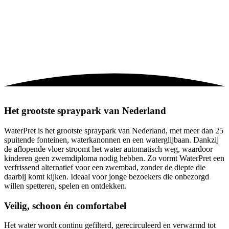
Het grootste spraypark van Nederland
WaterPret is het grootste spraypark van Nederland, met meer dan 25
spuitende fonteinen, waterkanonnen en een waterglijbaan. Dankzij
de aflopende vloer stroomt het water automatisch weg, waardoor
kinderen geen zwemdiploma nodig hebben. Zo vormt WaterPret een
verfrissend alternatief voor een zwembad, zonder de diepte die
daarbij komt kijken. Ideaal voor jonge bezoekers die onbezorgd
willen spetteren, spelen en ontdekken.
Veilig, schoon én comfortabel
Het water wordt continu gefilterd, gerecirculeerd en verwarmd tot