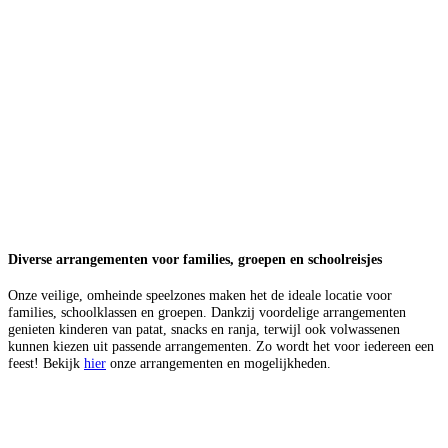
Diverse arrangementen voor families, groepen en schoolreisjes
Onze veilige, omheinde speelzones maken het de ideale locatie voor
families, schoolklassen en groepen. Dankzij voordelige arrangementen
genieten kinderen van patat, snacks en ranja, terwijl ook volwassenen
kunnen kiezen uit passende arrangementen. Zo wordt het voor iedereen een
feest! Bekijk
hier
onze arrangementen en mogelijkheden.