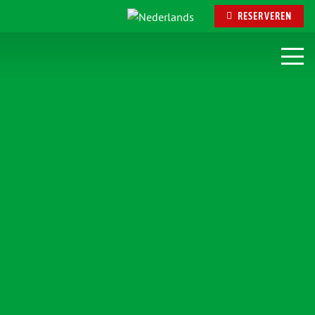
RESERVEREN